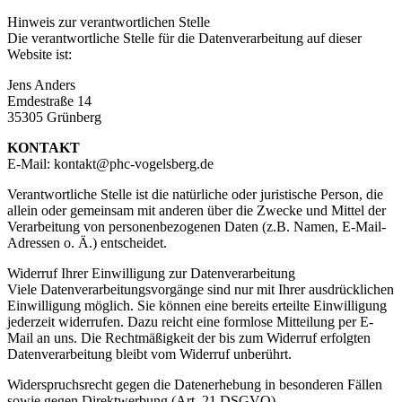
Hinweis zur verantwortlichen Stelle
Die verantwortliche Stelle für die Datenverarbeitung auf dieser
Website ist:
Jens Anders
Emdestraße 14
35305 Grünberg
KONTAKT
E-Mail: kontakt@phc-vogelsberg.de
Verantwortliche Stelle ist die natürliche oder juristische Person, die
allein oder gemeinsam mit anderen über die Zwecke und Mittel der
Verarbeitung von personenbezogenen Daten (z.B. Namen, E-Mail-
Adressen o. Ä.) entscheidet.
Widerruf Ihrer Einwilligung zur Datenverarbeitung
Viele Datenverarbeitungsvorgänge sind nur mit Ihrer ausdrücklichen
Einwilligung möglich. Sie können eine bereits erteilte Einwilligung
jederzeit widerrufen. Dazu reicht eine formlose Mitteilung per E-
Mail an uns. Die Rechtmäßigkeit der bis zum Widerruf erfolgten
Datenverarbeitung bleibt vom Widerruf unberührt.
Widerspruchsrecht gegen die Datenerhebung in besonderen Fällen
sowie gegen Direktwerbung (Art. 21 DSGVO)