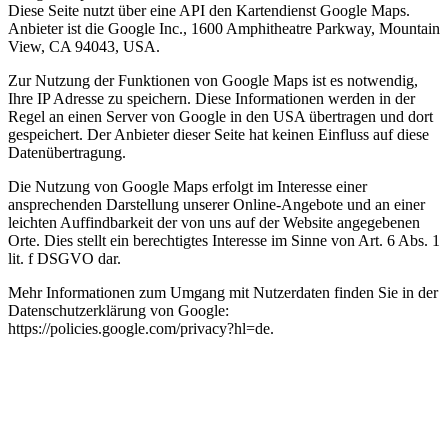
Diese Seite nutzt über eine API den Kartendienst Google Maps.
Anbieter ist die Google Inc., 1600 Amphitheatre Parkway, Mountain
View, CA 94043, USA.
Zur Nutzung der Funktionen von Google Maps ist es notwendig,
Ihre IP Adresse zu speichern. Diese Informationen werden in der
Regel an einen Server von Google in den USA übertragen und dort
gespeichert. Der Anbieter dieser Seite hat keinen Einfluss auf diese
Datenübertragung.
Die Nutzung von Google Maps erfolgt im Interesse einer
ansprechenden Darstellung unserer Online-Angebote und an einer
leichten Auffindbarkeit der von uns auf der Website angegebenen
Orte. Dies stellt ein berechtigtes Interesse im Sinne von Art. 6 Abs. 1
lit. f DSGVO dar.
Mehr Informationen zum Umgang mit Nutzerdaten finden Sie in der
Datenschutzerklärung von Google:
https://policies.google.com/privacy?hl=de.