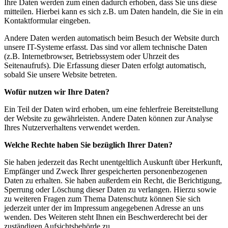
Ihre Daten werden zum einen dadurch erhoben, dass Sie uns diese
mitteilen. Hierbei kann es sich z.B. um Daten handeln, die Sie in ein
Kontaktformular eingeben.
Andere Daten werden automatisch beim Besuch der Website durch
unsere IT-Systeme erfasst. Das sind vor allem technische Daten
(z.B. Internetbrowser, Betriebssystem oder Uhrzeit des
Seitenaufrufs). Die Erfassung dieser Daten erfolgt automatisch,
sobald Sie unsere Website betreten.
Wofür nutzen wir Ihre Daten?
Ein Teil der Daten wird erhoben, um eine fehlerfreie Bereitstellung
der Website zu gewährleisten. Andere Daten können zur Analyse
Ihres Nutzerverhaltens verwendet werden.
Welche Rechte haben Sie bezüglich Ihrer Daten?
Sie haben jederzeit das Recht unentgeltlich Auskunft über Herkunft,
Empfänger und Zweck Ihrer gespeicherten personenbezogenen
Daten zu erhalten. Sie haben außerdem ein Recht, die Berichtigung,
Sperrung oder Löschung dieser Daten zu verlangen. Hierzu sowie
zu weiteren Fragen zum Thema Datenschutz können Sie sich
jederzeit unter der im Impressum angegebenen Adresse an uns
wenden. Des Weiteren steht Ihnen ein Beschwerderecht bei der
zuständigen Aufsichtsbehörde zu.