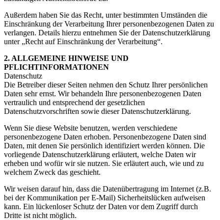
Außerdem haben Sie das Recht, unter bestimmten Umständen die
Einschränkung der Verarbeitung Ihrer personenbezogenen Daten zu
verlangen. Details hierzu entnehmen Sie der Datenschutzerklärung
unter „Recht auf Einschränkung der Verarbeitung“.
2. ALLGEMEINE HINWEISE UND
PFLICHTINFORMATIONEN
Datenschutz
Die Betreiber dieser Seiten nehmen den Schutz Ihrer persönlichen
Daten sehr ernst. Wir behandeln Ihre personenbezogenen Daten
vertraulich und entsprechend der gesetzlichen
Datenschutzvorschriften sowie dieser Datenschutzerklärung.
Wenn Sie diese Website benutzen, werden verschiedene
personenbezogene Daten erhoben. Personenbezogene Daten sind
Daten, mit denen Sie persönlich identifiziert werden können. Die
vorliegende Datenschutzerklärung erläutert, welche Daten wir
erheben und wofür wir sie nutzen. Sie erläutert auch, wie und zu
welchem Zweck das geschieht.
Wir weisen darauf hin, dass die Datenübertragung im Internet (z.B.
bei der Kommunikation per E-Mail) Sicherheitslücken aufweisen
kann. Ein lückenloser Schutz der Daten vor dem Zugriff durch
Dritte ist nicht möglich.