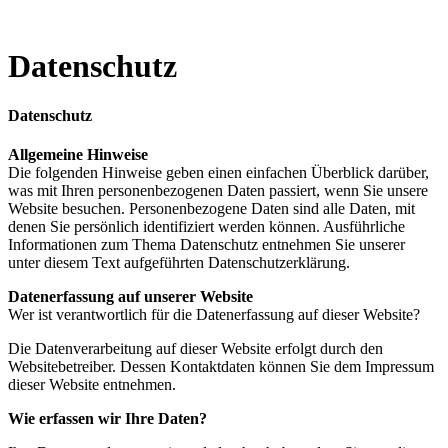
Datenschutz
Datenschutz
Allgemeine Hinweise
Die folgenden Hinweise geben einen einfachen Überblick darüber,
was mit Ihren personenbezogenen Daten passiert, wenn Sie unsere
Website besuchen. Personenbezogene Daten sind alle Daten, mit
denen Sie persönlich identifiziert werden können. Ausführliche
Informationen zum Thema Datenschutz entnehmen Sie unserer
unter diesem Text aufgeführten Datenschutzerklärung.
Datenerfassung auf unserer Website
Wer ist verantwortlich für die Datenerfassung auf dieser Website?
Die Datenverarbeitung auf dieser Website erfolgt durch den
Websitebetreiber. Dessen Kontaktdaten können Sie dem Impressum
dieser Website entnehmen.
Wie erfassen wir Ihre Daten?