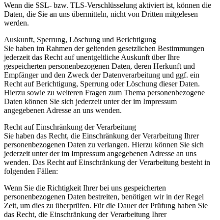
Wenn die SSL- bzw. TLS-Verschlüsselung aktiviert ist, können die
Daten, die Sie an uns übermitteln, nicht von Dritten mitgelesen
werden.
Auskunft, Sperrung, Löschung und Berichtigung
Sie haben im Rahmen der geltenden gesetzlichen Bestimmungen
jederzeit das Recht auf unentgeltliche Auskunft über Ihre
gespeicherten personenbezogenen Daten, deren Herkunft und
Empfänger und den Zweck der Datenverarbeitung und ggf. ein
Recht auf Berichtigung, Sperrung oder Löschung dieser Daten.
Hierzu sowie zu weiteren Fragen zum Thema personenbezogene
Daten können Sie sich jederzeit unter der im Impressum
angegebenen Adresse an uns wenden.
Recht auf Einschränkung der Verarbeitung
Sie haben das Recht, die Einschränkung der Verarbeitung Ihrer
personenbezogenen Daten zu verlangen. Hierzu können Sie sich
jederzeit unter der im Impressum angegebenen Adresse an uns
wenden. Das Recht auf Einschränkung der Verarbeitung besteht in
folgenden Fällen:
Wenn Sie die Richtigkeit Ihrer bei uns gespeicherten
personenbezogenen Daten bestreiten, benötigen wir in der Regel
Zeit, um dies zu überprüfen. Für die Dauer der Prüfung haben Sie
das Recht, die Einschränkung der Verarbeitung Ihrer