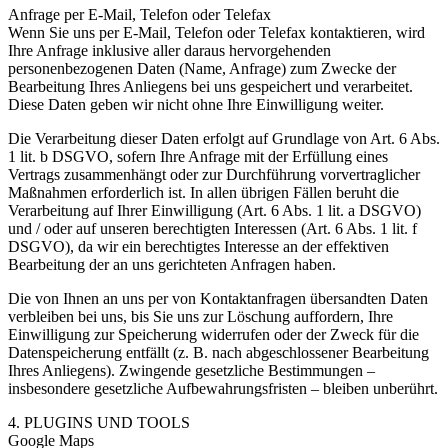
Anfrage per E-Mail, Telefon oder Telefax
Wenn Sie uns per E-Mail, Telefon oder Telefax kontaktieren, wird
Ihre Anfrage inklusive aller daraus hervorgehenden
personenbezogenen Daten (Name, Anfrage) zum Zwecke der
Bearbeitung Ihres Anliegens bei uns gespeichert und verarbeitet.
Diese Daten geben wir nicht ohne Ihre Einwilligung weiter.
Die Verarbeitung dieser Daten erfolgt auf Grundlage von Art. 6 Abs.
1 lit. b DSGVO, sofern Ihre Anfrage mit der Erfüllung eines
Vertrags zusammenhängt oder zur Durchführung vorvertraglicher
Maßnahmen erforderlich ist. In allen übrigen Fällen beruht die
Verarbeitung auf Ihrer Einwilligung (Art. 6 Abs. 1 lit. a DSGVO)
und / oder auf unseren berechtigten Interessen (Art. 6 Abs. 1 lit. f
DSGVO), da wir ein berechtigtes Interesse an der effektiven
Bearbeitung der an uns gerichteten Anfragen haben.
Die von Ihnen an uns per von Kontaktanfragen übersandten Daten
verbleiben bei uns, bis Sie uns zur Löschung auffordern, Ihre
Einwilligung zur Speicherung widerrufen oder der Zweck für die
Datenspeicherung entfällt (z. B. nach abgeschlossener Bearbeitung
Ihres Anliegens). Zwingende gesetzliche Bestimmungen –
insbesondere gesetzliche Aufbewahrungsfristen – bleiben unberührt.
4. PLUGINS UND TOOLS
Google Maps