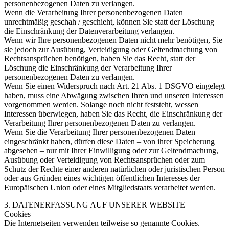
personenbezogenen Daten zu verlangen.
Wenn die Verarbeitung Ihrer personenbezogenen Daten
unrechtmäßig geschah / geschieht, können Sie statt der Löschung
die Einschränkung der Datenverarbeitung verlangen.
Wenn wir Ihre personenbezogenen Daten nicht mehr benötigen, Sie
sie jedoch zur Ausübung, Verteidigung oder Geltendmachung von
Rechtsansprüchen benötigen, haben Sie das Recht, statt der
Löschung die Einschränkung der Verarbeitung Ihrer
personenbezogenen Daten zu verlangen.
Wenn Sie einen Widerspruch nach Art. 21 Abs. 1 DSGVO eingelegt
haben, muss eine Abwägung zwischen Ihren und unseren Interessen
vorgenommen werden. Solange noch nicht feststeht, wessen
Interessen überwiegen, haben Sie das Recht, die Einschränkung der
Verarbeitung Ihrer personenbezogenen Daten zu verlangen.
Wenn Sie die Verarbeitung Ihrer personenbezogenen Daten
eingeschränkt haben, dürfen diese Daten – von ihrer Speicherung
abgesehen – nur mit Ihrer Einwilligung oder zur Geltendmachung,
Ausübung oder Verteidigung von Rechtsansprüchen oder zum
Schutz der Rechte einer anderen natürlichen oder juristischen Person
oder aus Gründen eines wichtigen öffentlichen Interesses der
Europäischen Union oder eines Mitgliedstaats verarbeitet werden.
3. DATENERFASSUNG AUF UNSERER WEBSITE
Cookies
Die Internetseiten verwenden teilweise so genannte Cookies.