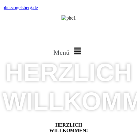
phc-vogelsberg.de
Menü
HERZLICH
WILLKOM
HERZLICH
WILLKOMMEN!