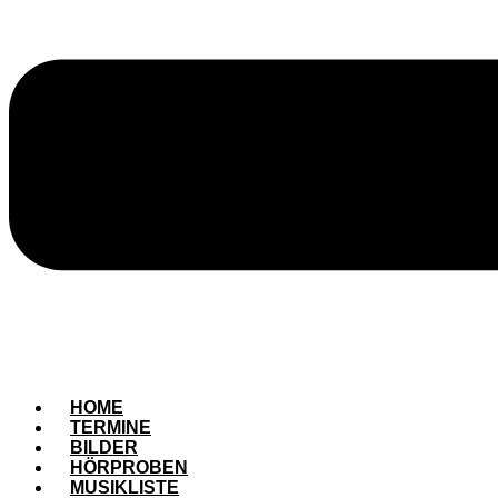
HOME
TERMINE
BILDER
HÖRPROBEN
MUSIKLISTE