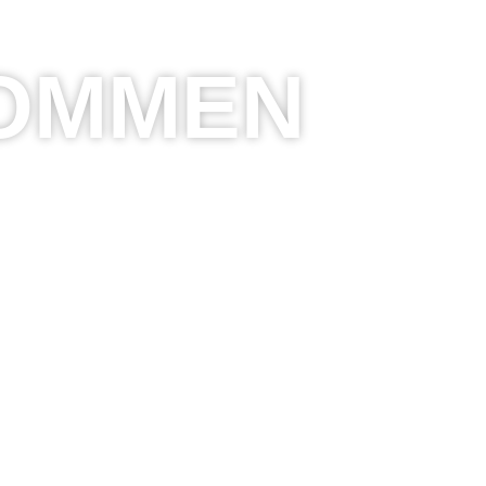
KOMMEN