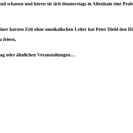
nd schauen und hören sie sich donnerstags in Altenhain eine Prob
er kurzen Zeit ohne musikalischen Leiter hat Peter Diehl den Di
 feiern,
stag oder ähnlichen Veranstaltungen…